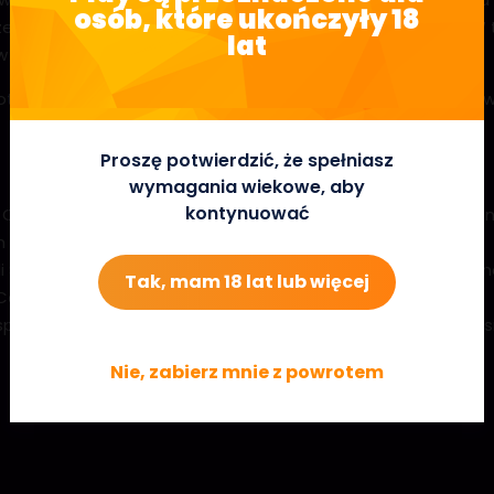
osób, które ukończyły 18
nocześnie pojawią się co najmniej dwa, mnożą się wzajemnie. 
lat
w z pomocą mechaniki Connect & Collect.
u symbole Wild, Connect & Collect lub ikony o najwyższej
Proszę potwierdzić, że spełniasz
wymagania wiekowe, aby
kontynuować
onnect & Collect, zaczynając od kolumny pierwszej, przyzna
trzeciej i szóstej.
i Scatter przyznaje odpowiednio 7, 10 lub 15 darmowych spin
Tak, mam 18 lat lub więcej
ollect.
inów wszystkie symbole Wild mają mnożniki, które mnożą się
Nie, zabierz mnie z powrotem