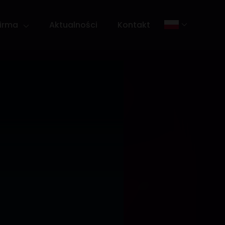
Firma
Aktualności
Kontakt