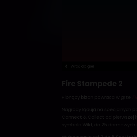
Wróć do gier
Fire Stampede 2
Płonący bizon powraca w grze
F
Nagrody lądują na specjalnych po
Connect & Collect od pierwszej 
symbole Wild, do 25 darmowych sp
Wylosowanie od 3 do 5 Scatterów