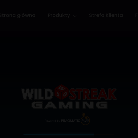
Strona główna
Produkty
Strefa Klienta