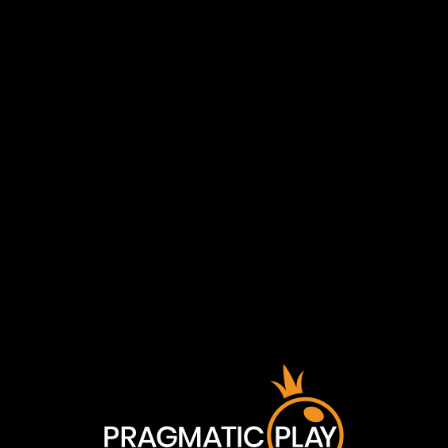
dodatkowym re-spinie.
Podstawowe informacje
o grze
RTP:
96.50%
Treści strony Pragmatic
Rzuć okiem na niektóre z naszych nagród!
Play są przeznaczone dla
osób, które ukończyły 18
lat