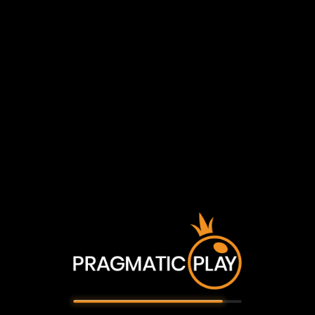
o grze
RTP:
96.56%
Rzuć okiem na niektóre z naszych nagród!
Treści strony Pragmatic
Play są przeznaczone dla
osób, które ukończyły 18
lat
Proszę potwierdzić, że spełniasz
wymagania wiekowe, aby
kontynuować