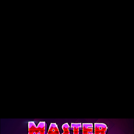
Master Joker™
Zakręć kołami w Master Joker, automacie wideo 1×5.
Traf Jokera na 3. bębnie, aby wygrać gdziekolwiek, z
mnożnikami aż do 100x.
Podstawowe informacje
o grze
RTP:
96.46%