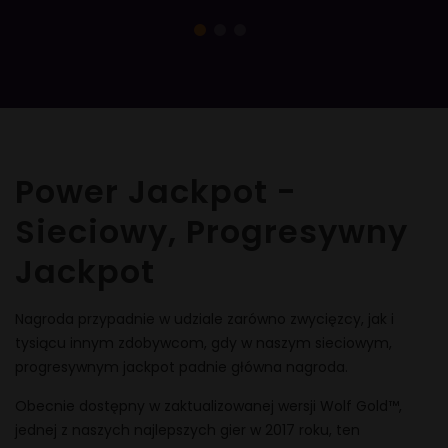
Power Jackpot -
Sieciowy, Progresywny
Jackpot
Nagroda przypadnie w udziale zarówno zwycięzcy, jak i
tysiącu innym zdobywcom, gdy w naszym sieciowym,
progresywnym jackpot padnie główna nagroda.
Obecnie dostępny w zaktualizowanej wersji Wolf Gold™,
jednej z naszych najlepszych gier w 2017 roku, ten