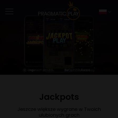
Jackpots
Jeszcze większe wygrane w Twoich
ulubionych grach