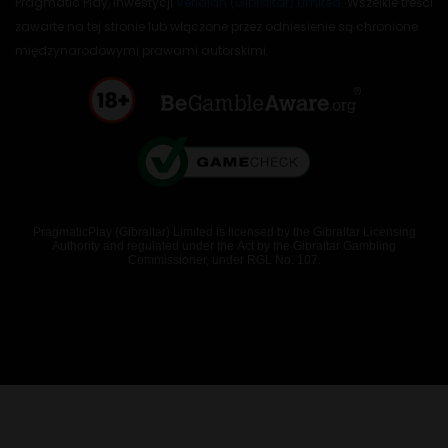
Pragmatic Play, inwestycji
Veridian (Gibraltar) Limited
. Wszelkie treści
zawarte na tej stronie lub włączone przez odniesienie są chronione
międzynarodowymi prawami autorskimi.