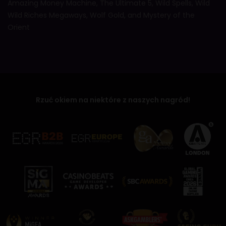
Amazing Money Machine, The Ultimate 5, Wild Spells, Wild
Wild Riches Megaways, Wolf Gold, and Mystery of the
Orient
Rzuć okiem na niektóre z naszych nagród!