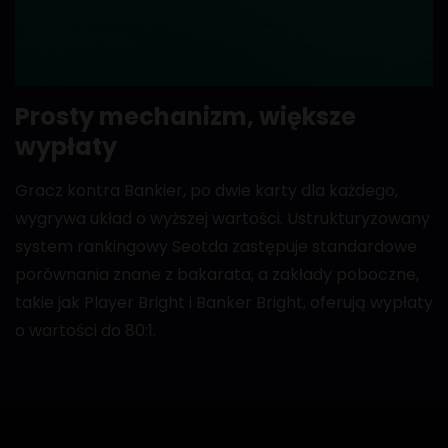
Prosty mechanizm, większe
wypłaty
Gracz kontra Bankier, po dwie karty dla każdego,
wygrywa układ o wyższej wartości. Ustrukturyzowany
system rankingowy Seotda zastępuje standardowe
porównania znane z bakarata, a zakłady poboczne,
takie jak Player Bright i Banker Bright, oferują wypłaty
o wartości do 80:1.