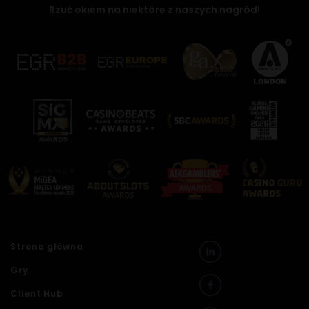
Rzuć okiem na niektóre z naszych nagród!
Strona główna
Gry
Client Hub