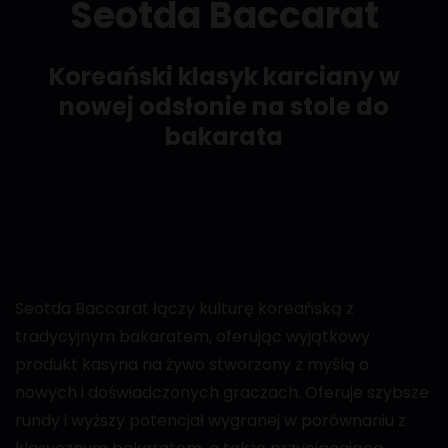
Seotda Baccarat
Koreański klasyk karciany w
nowej odsłonie na stole do
bakarata
Seotda Baccarat łączy kulturę koreańską z
tradycyjnym bakaratem, oferując wyjątkowy
produkt kasyna na żywo stworzony z myślą o
nowych i doświadczonych graczach. Oferuje szybsze
rundy i wyższy potencjał wygranej w porównaniu z