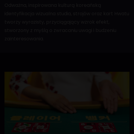
Odważna, inspirowana kulturą koreańską
identyfikacja wizualna studia, strojów oraz kart Hwatu
tworzy wyrazisty, przyciągający wzrok efekt,
stworzony z myślą o zwracaniu uwagi i budzeniu
zainteresowania.