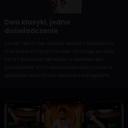
Dwa klasyki, jedno
doświadczenie
Łącząc hierarchię układów Seotda z zakładami w
stylu bakarata, gracz i krupier otrzymują po dwie
karty z kolorowej talii Hwatu, a zadaniem jest
przewidzenie, który układ uzyska wyższy wynik w
specjalnie stworzonym systemie rankingowym.