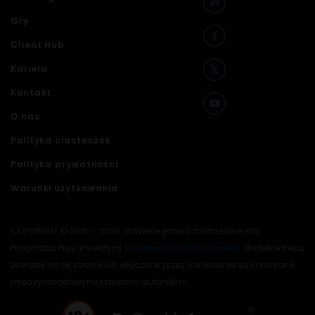
Gry
Client Hub
Kariera
Kontakt
O nas
Polityka ciasteczek
Polityka prywatności
Warunki użytkowania
COPYRIGHT © 2015 – 2026. Wszelkie prawa zastrzeżone dla
Pragmatic Play, inwestycji
Veridian (Gibraltar) Limited
. Wszelkie treści
zawarte na tej stronie lub włączone przez odniesienie są chronione
międzynarodowymi prawami autorskimi.