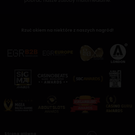
pobrać nasze zasoby multimedialne.
Rzuć okiem na niektóre z naszych nagród!
Strona główna