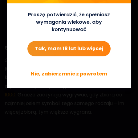
Proszę potwierdzić, że spełniasz
wymagania wiekowe, aby
kontynuować
Sweet Spins
Tak, mam 18 lat lub więcej
Gdy koło wyląduje na Sweet Spins, gracze otrzymują
10 darmowych spinów w wersji na żywo naszego
Nie, zabierz mnie z powrotem
kultowego slotu Sweet Bonanza, który teraz ma
supermocną kontynuację w formie
Sweet Bonanza
1000
. Gracze zaczynają wygrywać, gdy zbiorą co
najmniej osiem symboli tego samego rodzaju – im
więcej zbiorą, tym większa wygrana.