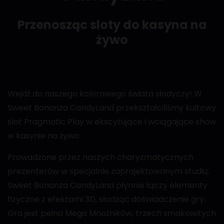
Przenosząc sloty do kasyna na
żywo
Wejdź do naszego kolorowego świata słodyczy! W
Sweet Bonanza CandyLand przekształciliśmy kultowy
slot Pragmatic Play w ekscytujące i wciągające show
w kasynie na żywo.
Prowadzone przez naszych charyzmatycznych
prezenterów w specjalnie zaprojektowanym studiu,
Sweet Bonanza CandyLand płynnie łączy elementy
fizyczne z efektami 3D, słodząc doświadczenie gry.
Gra jest pełna Mega Mnożników, trzech smakowitych