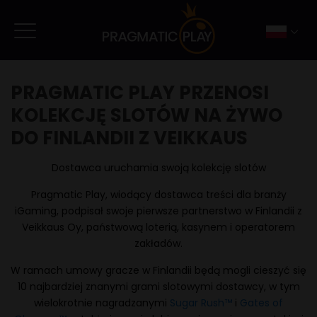
PRAGMATIC PLAY PRZENOSI
KOLEKCJĘ SLOTÓW NA ŻYWO
DO FINLANDII Z VEIKKAUS
Dostawca uruchamia swoją kolekcję slotów
Pragmatic Play, wiodący dostawca treści dla branży
iGaming, podpisał swoje pierwsze partnerstwo w Finlandii z
Veikkaus Oy, państwową loterią, kasynem i operatorem
zakładów.
W ramach umowy gracze w Finlandii będą mogli cieszyć się
10 najbardziej znanymi grami slotowymi dostawcy, w tym
wielokrotnie nagradzanymi
Sugar Rush™
i
Gates of