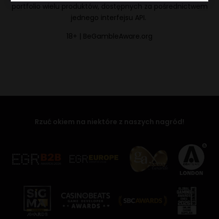
portfolio wielu produktów, dostępnych za pośrednictwem
jednego interfejsu API.
18+ | BeGambleAware.org
Rzuć okiem na niektóre z naszych nagród!