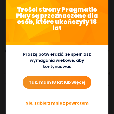
na udaną współpracę z Veikkaus, którego gracze mogą
teraz cieszyć się jednymi z najlepszych gier w branży”.
Treści strony Pragmatic
Play są przeznaczone dla
Jan Hagelberg, Chief Product Officer w Veikkaus,
osób, które ukończyły 18
powiedział: „Veikkaus stale ulepsza swoją ofertę, aby
lat
pozostać operatorem numer jeden dla fińskich graczy.
Gwarantując naszym graczom najlepszą obsługą klienta i
najbezpieczniejsze dostępne kasyno online, dostarczanie
najlepszej rozrywki jest podstawą naszej filozofii. Dzięki
niektórym z najbardziej rozpoznawalnych i renomowanych
Proszę potwierdzić, że spełniasz
gier slotowych jesteśmy podekscytowani, że możemy
wymagania wiekowe, aby
powitać Pragmatic Play w Veikkaus.
kontynuować
„Gry takie jak Sugar Rush ™ i Big Bass Bonanza ™ od lat robią
furorę wśród graczy w Europie i wierzymy, że nasi gracze
Tak, mam 18 lat lub więcej
również będą cieszyć się i korzystać z doskonałych tytułów
Pragmatic Play”.
Pragmatic Play produkuje obecnie do ośmiu
tytułów
Nie, zabierz mnie z powrotem
automatów online
miesięcznie, a także dostarcza
kasyno
na żywo
,
wirtualne sporty
i gry
Bingo
w ramach swojego