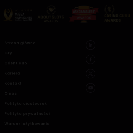
Strona główna
Gry
Client Hub
Kariera
Kontakt
O nas
Polityka ciasteczek
Polityka prywatności
Warunki użytkowania