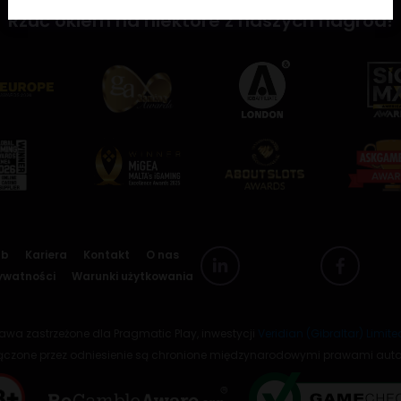
Rzuć okiem na niektóre z naszych nagród!
ub
Kariera
Kontakt
O nas
rywatności
Warunki użytkowania
awa zastrzeżone dla Pragmatic Play, inwestycji
Veridian (Gibraltar) Limite
łączone przez odniesienie są chronione międzynarodowymi prawami autor