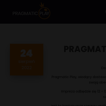
PRAGMATI
24
sierpień
2022
Do
Pragmatic Play, wiodący dostawc
swoją obe
Impreza odbędzie się 12 – 1
s
Jest to kontynuacja szeregu wyda