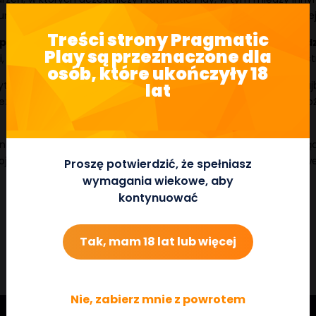
ummit, rozwijając swoją działalność w regionie Ameryki Łacińskie
Treści strony Pragmatic
 operacyjnych w Ameryce Łacińskiej Pragmatic Play, powiedz
Play są przeznaczone dla
, aby zaistnieć na rynku i lepiej zrozumieć kluczowe trendy od s
osób, które ukończyły 18
ytowani kolejnym fantastycznym wydarzeniem na jednym z najb
lat
ezentuje nas dyrektor krajowy w Brazylii, Marco Pequeno. Nie m
spotkania z przedstawicielami branży”.
cnie do siedmiu nowych
tytułów slotów
miesięcznie, dostarczają
ego wieloproduktowego portfolio, dostępnego za pośrednictwe
Proszę potwierdzić, że spełniasz
wymagania wiekowe, aby
18+ | BeGambleAware.org
kontynuować
Tak, mam 18 lat lub więcej
Nie, zabierz mnie z powrotem