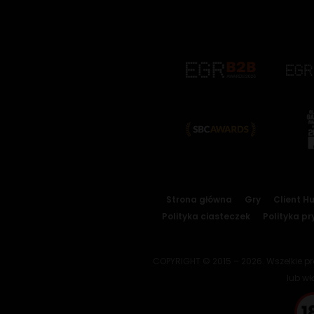
Strona główna
Gry
Client H
Polityka ciasteczek
Polityka p
COPYRIGHT © 2015 – 2026. Wszelkie pr
lub w