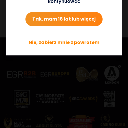
kontynuować
18+ | BeGambleAware.org
Tak, mam 18 lat lub więcej
Nie, zabierz mnie z powrotem
Rzuć okiem na niektóre z naszych nagród!