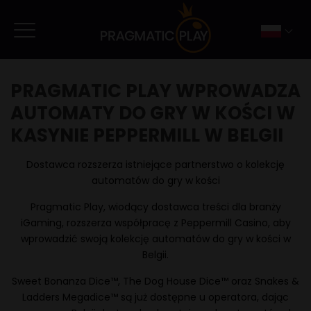
PRAGMATIC PLAY WPROWADZA
AUTOMATY DO GRY W KOŚCI W
KASYNIE PEPPERMILL W BELGII
Dostawca rozszerza istniejące partnerstwo o kolekcję
automatów do gry w kości
Pragmatic Play, wiodący dostawca treści dla branży
iGaming, rozszerza współpracę z Peppermill Casino, aby
wprowadzić swoją kolekcję automatów do gry w kości w
Belgii.
Sweet Bonanza Dice™, The Dog House Dice™ oraz Snakes &
Ladders Megadice™ są już dostępne u operatora, dając