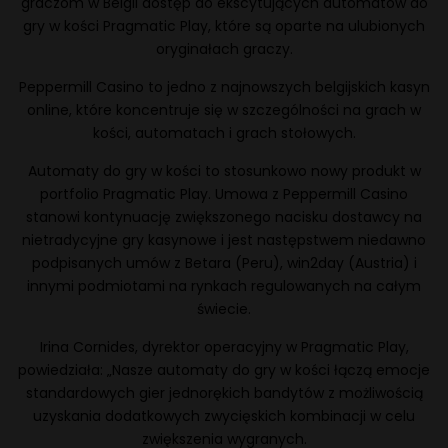
graczom w Belgii dostęp do ekscytujących automatów do
gry w kości Pragmatic Play, które są oparte na ulubionych
oryginałach graczy.
Peppermill Casino to jedno z najnowszych belgijskich kasyn
online, które koncentruje się w szczególności na grach w
kości, automatach i grach stołowych.
Automaty do gry w kości to stosunkowo nowy produkt w
portfolio Pragmatic Play. Umowa z Peppermill Casino
stanowi kontynuację zwiększonego nacisku dostawcy na
nietradycyjne gry kasynowe i jest następstwem niedawno
podpisanych umów z Betara (Peru), win2day (Austria) i
innymi podmiotami na rynkach regulowanych na całym
świecie.
Irina Cornides, dyrektor operacyjny w Pragmatic Play,
powiedziała: „Nasze automaty do gry w kości łączą emocje
standardowych gier jednorękich bandytów z możliwością
uzyskania dodatkowych zwycięskich kombinacji w celu
zwiększenia wygranych.