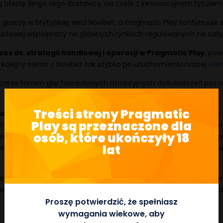
ą ofertę Bingo tego dostawcy, na czele z innowacyjnym tytułe
 graczy w brytyjskiej sieci Novibet, a Pragmatic Play kontynuuj
uktowej współpracy na głównych rynkach regulowanych na cały
s ds. strategii handlowej i operacji w Pragmatic Play
, pow
lejny sektor z Novibet tak szybko po uruchomieniu naszej
ofer
zanie fanom gier hazardowych atrakcyjnych doświadczeń pozost
na rozszerzenie współpracy z operatorem.”
Treści strony Pragmatic
nager w Novibet
, powiedział: „Fakt, że wieloproduktowe portfolio
Play są przeznaczone dla
naczącą rolę w naszej owocnej współpracy. Płynna integracja pop
osób, które ukończyły 18
erować naszym graczom ekscytujące
gry Bingo
i po raz kolejny s
lat
o odświeży i wzbogaci naszą ofertę rozrywkową, a nasi członkowi
ekscytującymi grami Bingo firmy Pragmatic Play.”
e do pięciu
nowych tytułów slotów
miesięcznie, dostarczając jed
ieloproduktowego portfolio, dostępnego za pośrednictwem jedn
Proszę potwierdzić, że spełniasz
18+ | BeGambleAware.org
wymagania wiekowe, aby