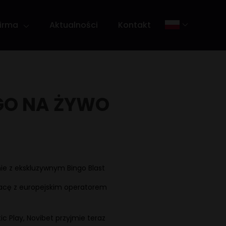
Firma
Aktualności
Kontakt
GO NA ŻYWO
ie z ekskluzywnym Bingo Blast
racę z europejskim operatorem
 Play, Novibet przyjmie teraz