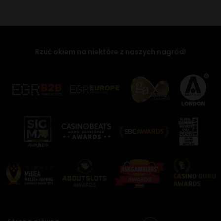
Rzuć okiem na niektóre z naszych nagród!