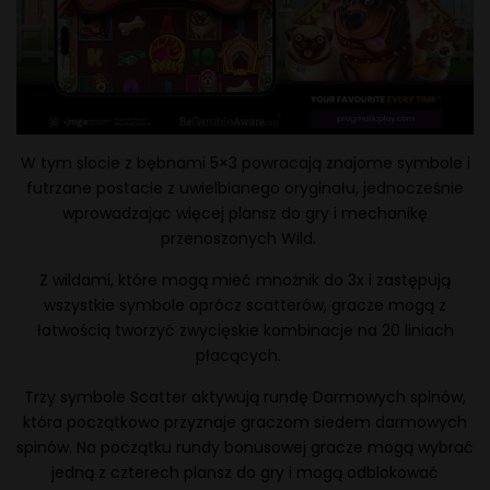
W tym slocie z bębnami 5×3 powracają znajome symbole i
futrzane postacie z uwielbianego oryginału, jednocześnie
wprowadzając więcej plansz do gry i mechanikę
przenoszonych Wild.
Z wildami, które mogą mieć mnożnik do 3x i zastępują
wszystkie symbole oprócz scatterów, gracze mogą z
łatwością tworzyć zwycięskie kombinacje na 20 liniach
płacących.
Trzy symbole Scatter aktywują rundę Darmowych spinów,
która początkowo przyznaje graczom siedem darmowych
spinów. Na początku rundy bonusowej gracze mogą wybrać
jedną z czterech plansz do gry i mogą odblokować