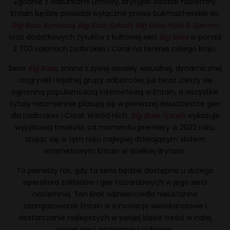
Zgodnie z warunkami umowy, brytyjski oddział naziemny
Entain będzie posiadał wyłączne prawa bukmacherskie do
Big Bass Bonanza
,
Big Bass Splash
,
Big Bass Hold & Spinner
oraz dodatkowych tytułów z kultowej serii
Big Bass
w ponad
2 700 salonach Ladbrokes i Coral na terenie całego kraju.
Seria
Big Bass
, znana z żywej oprawy wizualnej, dynamicznej
rozgrywki i lojalnej grupy odbiorców, już teraz cieszy się
ogromną popularnością internetową w Entain, a wszystkie
tytuły niezmiennie plasują się w pierwszej dwudziestce gier
dla Ladbrokes i Coral. Wśród nich,
Big Bass Splash
wykazuje
wyjątkową trwałość od momentu premiery w 2022 roku,
stając się w tym roku najlepiej działającym slotem
internetowym Entain w Wielkiej Brytanii.
To pierwszy raz, gdy ta seria będzie dostępna u dużego
operatora zakładów i gier hazardowych w jego sieci
naziemnej. Ten krok odzwierciedla nieustanne
zaangażowanie Entain w innowacje wielokanałowe i
dostarczanie najlepszych w swojej klasie treści w całej
swojej sieci naziemnej i cyfrowej.