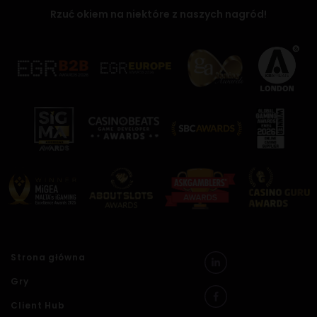
Rzuć okiem na niektóre z naszych nagród!
Strona główna
Gry
Client Hub