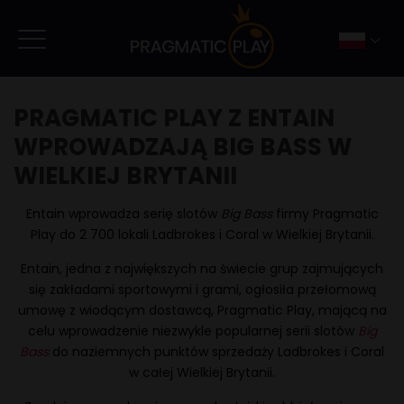
PRAGMATIC PLAY Z ENTAIN
WPROWADZAJĄ BIG BASS W
WIELKIEJ BRYTANII
Entain wprowadza serię slotów
Big Bass
firmy Pragmatic
Play do 2 700 lokali Ladbrokes i Coral w Wielkiej Brytanii.
Entain, jedna z największych na świecie grup zajmujących
się zakładami sportowymi i grami, ogłosiła przełomową
umowę z wiodącym dostawcą, Pragmatic Play, mającą na
celu wprowadzenie niezwykle popularnej serii slotów
Big
Bass
do naziemnych punktów sprzedaży Ladbrokes i Coral
w całej Wielkiej Brytanii.