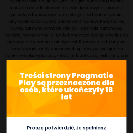
Symbole Wild na pierwszym i drugim bębnie są również
kluczem do odblokowania rundy darmowych spinów, z
symbolem bonusowym potrzebnym na bębnie trzecim,
aby odblokować rundę darmowych spinów. Podczas tej
rundy, zarówno symbole wild jak i symbole banana są
bardziej powszechne, a runda bonusowa dodaje również do
bębnów złoty banan z pieniędzmi. Rozszerza to bębny na
czas trwania rundy darmowych spinów, pozwalając na
trafienie większej ilości symboli, a dodatkowo, jeśli trafią one
na w pełni rozwinięty bęben, mogą zostać przyznane
dodatkowe darmowe spiny.
Treści strony Pragmatic
Ta najnowsza premiera slotu jest następstwem ostatnich
Play są przeznaczone dla
hitów, takich jak
Dragon Hero™
,
Starlight Christmas™
i
osób, które ukończyły 18
Sweet Powernudge™
, które znajdują się w kolekcji ponad
lat
250 unikalnych tytułów w portfolio gier Pragmatic Play.
Pragmatic Play produkuje obecnie do siedmiu
tytułów
slotów
miesięcznie, dostarczając jednocześnie
gry
kasynowe na żywo
,
sporty wirtualne
i
gry bingo
w ramach
Proszę potwierdzić, że spełniasz
swojego wieloproduktowego portfolio, dostępnego za