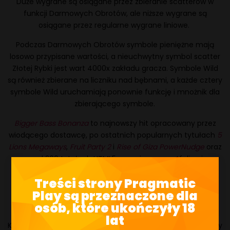
Duże wygrane są osiągane przez zbieranie scatterów w
funkcji Darmowych Obrotów, ale niższe wygrane są
osiągane przez regularne wygrane liniowe.
Podczas Darmowych Obrotów symbole pieniężne mają
losowo przypisane wartości, a nieuchwytny symbol scatter
Złotej Rybki jest wart 4000x zakładu gracza. Symbole Wild
są również zbierane na liczniku nad bębnami, a każde cztery
symbole Wild uruchamiają ponownie funkcję i mnożnik dla
zbierającego symbole.
Bigger Bass Bonanza
to najnowszy hit opracowany przez
wiodącego dostawcę, po ostatnich popularnych tytułach
5
Lions Megaways
,
Fruit Party 2
i
Rise of Giza PowerNudge
oraz
ponad 200 tytułach HTML5 w cenionym portfolio gier
dostawcy.
Treści strony Pragmatic
Yossi Barzely, Dyrektor ds. Rozwoju Biznesu w
Play są przeznaczone dla
Pragmatic Play
, powiedział: „Jesteśmy zachwyceni, że
osób, które ukończyły 18
możemy uruchomić kolejny produkt we współpracy z Reel
lat
Kingdom, pozwalając nam dotrzeć do większej liczby graczy