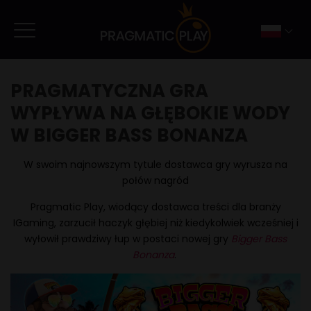
PRAGMATYCZNA GRA
WYPŁYWA NA GŁĘBOKIE WODY
W BIGGER BASS BONANZA
W swoim najnowszym tytule dostawca gry wyrusza na
połów nagród
Pragmatic Play, wiodący dostawca treści dla branży
IGaming, zarzucił haczyk głębiej niż kiedykolwiek wcześniej i
wyłowił prawdziwy łup w postaci nowej gry
Bigger Bass
Bonanza
.