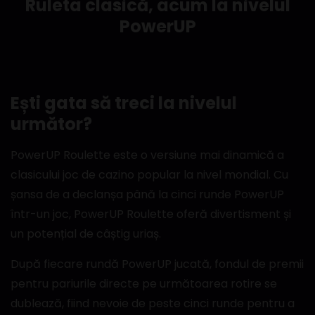
Ruleta clasică, acum la nivelul
PowerUP
Ești gata să treci la nivelul
următor?
PowerUP Roulette este o versiune mai dinamică a
clasicului joc de cazino popular la nivel mondial. Cu
șansa de a declanșa până la cinci runde PowerUP
într-un joc, PowerUP Roulette oferă divertisment și
un potențial de câștig uriaș.
După fiecare rundă PowerUP jucată, fondul de premii
pentru pariurile directe pe următoarea rotire se
dublează, fiind nevoie de peste cinci runde pentru a