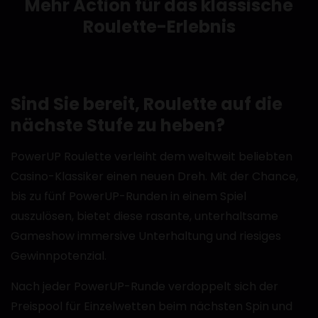
Mehr Action für das klassische
Roulette-Erlebnis
Sind Sie bereit, Roulette auf die
nächste Stufe zu heben?
PowerUP Roulette verleiht dem weltweit beliebten
Casino-Klassiker einen neuen Dreh. Mit der Chance,
bis zu fünf PowerUP-Runden in einem Spiel
auszulösen, bietet diese rasante, unterhaltsame
Gameshow immersive Unterhaltung und riesiges
Gewinnpotenzial.
Nach jeder PowerUP-Runde verdoppelt sich der
Preispool für Einzelwetten beim nächsten Spin und