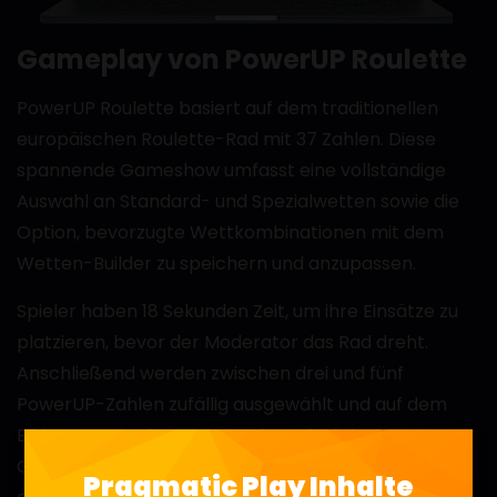
Gameplay von PowerUP Roulette
PowerUP Roulette basiert auf dem traditionellen
europäischen Roulette-Rad mit 37 Zahlen. Diese
spannende Gameshow umfasst eine vollständige
Auswahl an Standard- und Spezialwetten sowie die
Option, bevorzugte Wettkombinationen mit dem
Wetten-Builder zu speichern und anzupassen.
Spieler haben 18 Sekunden Zeit, um ihre Einsätze zu
platzieren, bevor der Moderator das Rad dreht.
Anschließend werden zwischen drei und fünf
PowerUP-Zahlen zufällig ausgewählt und auf dem
Bildschirm markiert, wodurch zusätzliche
Gewinnchancen mit potenziell gigantischen Preisen
Pragmatic Play Inhalte