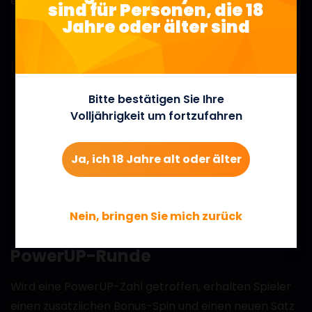
entstehen.
sind für Personen, die 18
Jahre oder älter sind
Bitte bestätigen Sie Ihre
Volljährigkeit um fortzufahren
Ja, ich 18 Jahre alt oder älter
Nein, bringen Sie mich zurück
PowerUP-Runde
Wird eine PowerUP-Zahl getroffen, erhalten Spieler
einen zusätzlichen Bonus-Spin und einen neuen Satz