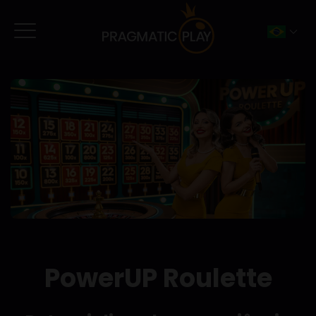
PowerUP Roulette