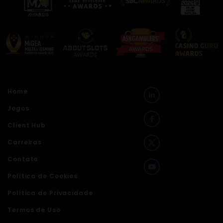
Home
Jogos
Client Hub
Carreiras
Contato
Política de Cookies
Política de Privacidade
Termos de Uso