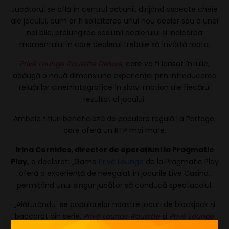
Jucătorul se află în centrul acțiunii, dirijând aspecte cheie
ale jocului, cum ar fi solicitarea unui nou dealer sau a unei
noi bile, prelungirea sesiunii dealerului și indicarea
momentului în care dealerul trebuie să învârtă roata.
Privé Lounge Roulette Deluxe
, care va fi lansat în iulie,
adăugă o nouă dimensiune experienței prin introducerea
reluărilor cinematografice în slow-motion ale fiecărui
rezultat al jocului.
Ambele titluri beneficiază de populara regulă La Partage,
care oferă un RTP mai mare.
Irina Cornides, director de operațiuni la Pragmatic
Play,
a declarat: „Gama
Privé Lounge
de la Pragmatic Play
oferă o experiență de neegalat în jocurile Live Casino,
permițând unui singur jucător să conducă spectacolul.
„Alăturându-se popularelor noastre jocuri de blackjack și
baccarat din serie,
Privé Lounge Roulette
și
Privé Lounge
Roulette Deluxe
oferă un mod de joc premium într-un