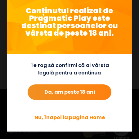
mediu exclusivist și stilat.”
Conținutul realizat de
Pragmatic Play este
Pragmatic Play produce în prezent până la opt titluri noi
destinat persoanelor cu
de
sloturi online
pe lună, oferind în același timp j
ocuri de
vârsta de peste 18 ani.
cazinou live
și
bingo
ca parte a portofoliului său multi-
produs, disponibil printr-un singur API.
18+ | JocResponsabil.ro
Te rog să confirmi că ai vârsta
legală pentru a continua
Da, am peste 18 ani
Premiile noastre
Nu, înapoi la pagina Home