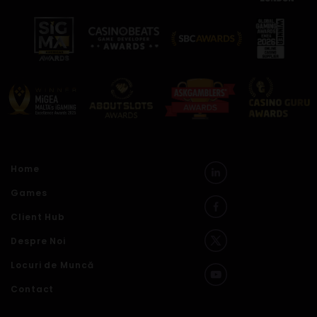
Home
Games
Client Hub
Despre Noi
Locuri de Muncă
Contact