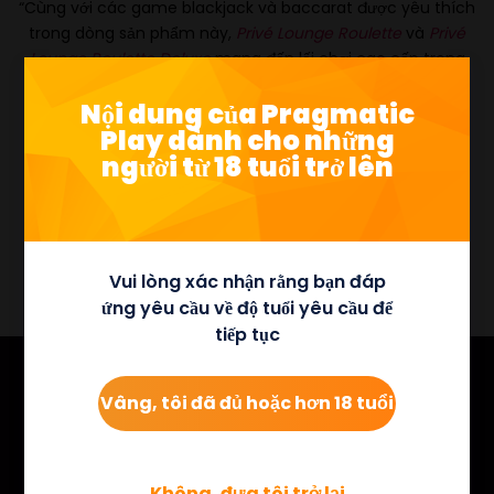
“Cùng với các game blackjack và baccarat được yêu thích
trong dòng sản phẩm này,
Privé Lounge Roulette
và
Privé
Lounge Roulette Deluxe
mang đến lối chơi cao cấp trong
một không gian riêng tư đầy sang trọng.”
Nội dung của Pragmatic
Pragmatic Play hiện phát hành đến 8
Slot game
mới mỗi
Play dành cho những
tháng. Trong danh mục sản phẩm đa dạng còn có
Live
người từ 18 tuổi trở lên
Casino
và
Bingo
, hỗ trợ trên cùng một giao diện ứng dụng
duy nhất.
Vui lòng xác nhận rằng bạn đáp
ứng yêu cầu về độ tuổi yêu cầu để
tiếp tục
Hãy xem một số giải thưởng của chúng tôi!
Vâng, tôi đã đủ hoặc hơn 18 tuổi
Không, đưa tôi trở lại