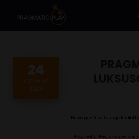
PRAGM
24
LUKSUSO
czerwiec
2025
Nowa gra Privé Lounge Roulette
Pragmatic Play, czołowy dost