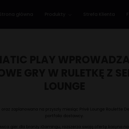
Strona główna
Produkty
Strefa Klienta
ATIC PLAY WPROWADZ
WE GRY W RULETKĘ Z SER
LOUNGE
 oraz zaplanowana na przyszły miesiąc Privé Lounge Roulette D
portfolio dostawcy.
awca gier dla branży iGamingu, rozszerza swoją ofertę kasyna n