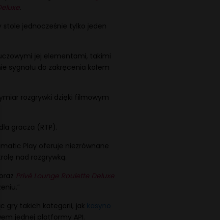
Deluxe
.
stole jednocześnie tylko jeden
luczowymi jej elementami, takimi
nie sygnału do zakręcenia kołem
wymiar rozgrywki dzięki filmowym
dla gracza (RTP).
matic Play oferuje niezrównane
rolę nad rozgrywką.
oraz
Privé Lounge Roulette Deluxe
eniu.”
 gry takich kategorii, jak
kasyno
em jednej platformy API.