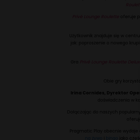
Roulet
Privé Lounge Roulette
oferuje p
Użytkownik znajduje się w centr
jak: poproszenie o nowego krup
Gra
Privé Lounge Roulette Delu
Obie gry korzyst
Irina Cornides, Dyrektor Ope
doświadczenia w ka
Dołączając do naszych popularnych
oferu
Pragmatic Play obecnie wydaj
na żywo
i
bingo
jako czę