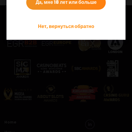
Да, мне 18 лет или больше
Посмотрите на некоторые из наших наград!
Нет, вернуться обратно
Home