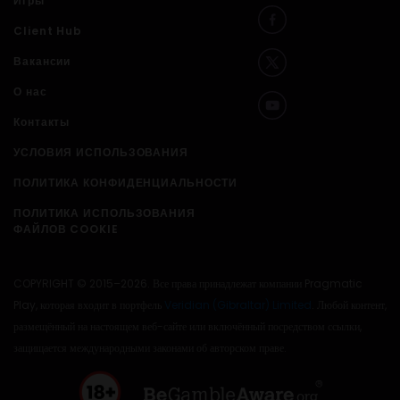
Игры
Client Hub
Вакансии
О нас
Контакты
УСЛОВИЯ ИСПОЛЬЗОВАНИЯ
ПОЛИТИКА КОНФИДЕНЦИАЛЬНОСТИ
ПОЛИТИКА ИСПОЛЬЗОВАНИЯ
ФАЙЛОВ COOKIE
COPYRIGHT © 2015–2026. Все права принадлежат компании Pragmatic
Play, которая входит в портфель
Veridian (Gibraltar) Limited
. Любой контент,
размещённый на настоящем веб-сайте или включённый посредством ссылки,
защищается международными законами об авторском праве.