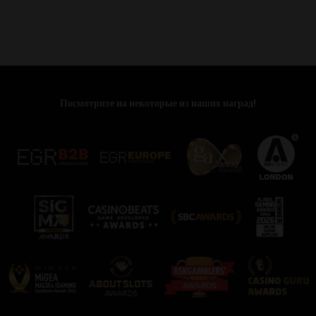
Посмотрите на некоторые из наших наград!