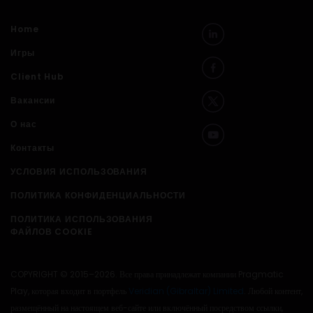
Home
Игры
Client Hub
Вакансии
О нас
Контакты
УСЛОВИЯ ИСПОЛЬЗОВАНИЯ
ПОЛИТИКА КОНФИДЕНЦИАЛЬНОСТИ
ПОЛИТИКА ИСПОЛЬЗОВАНИЯ
ФАЙЛОВ COOKIE
COPYRIGHT © 2015–2026. Все права принадлежат компании Pragmatic
Play, которая входит в портфель
Veridian (Gibraltar) Limited
. Любой контент,
размещённый на настоящем веб-сайте или включённый посредством ссылки,