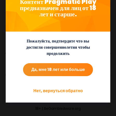
Контент Pragmatic Play
Mystic Chief ™
, пополнив коллекцию из более чем 200
предназначен для лиц от 18
названий HTML5 в портфолио отмеченных наградами игр
лет и старше.
Pragmatic Play.
Д
жулиан Джарвис, генеральный директор Pragmatic
Play
, сказал: «Мы очень довольны материализацией
Star
Pirates Code ™
, объединяющей захватывающую новую тему
Пожалуйста, подтвердите что вы
вместе с нашей проверенной временем механикой.
достигли совершеннолетия чтобы
продолжить
«Нам не терпится увидеть, как наша аудитория воспримет это
пиратское приключение, которое еще больше притягивает
своими невероятными призами».
Да, мне 18 лет или больше
В настоящее время Pragmatic Play выпускает до пяти
новых
слотов
в месяц, а также поставляет продукты
Live
Казино
,
Bingo
и
Виртуальный Спорт
с помощью своего
Нет, вернуться обратно
мульти-вертикального предложения. Весь портфель
компании доступен через единую интеграцию API.
18+ | BeGambleAware.org