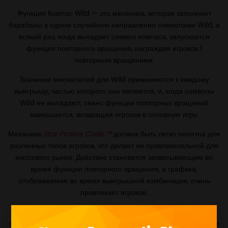
Функция Компас Wild — это механика, которая заполняет
барабаны в одном случайном направлении символами Wild, и
всякий раз, когда выпадает символ компаса, запускается
функция повторного вращения, награждая игроков 1
повторным вращением.
Значения множителей для Wild применяются к каждому
выигрышу, частью которого они являются, и, когда символы
Wild не выпадают, сеанс функции повторных вращений
завершается, возвращая игроков в основную игру.
Механика
Star Pirates Code ™
должна быть легко понятна для
различных типов игроков, что делает ее привлекательной для
массового рынка. Действие становится захватывающим во
время функции повторного вращения, а графика,
отображаемая во время выигрышной комбинации, очень
привлекает игроков.
Star Pirates Code ™
появляется сразу после мексиканской
тематики
Day of Dead ™
и недавних хитов
Cash Bonanza ™
и