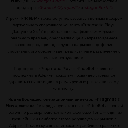
выпущенный
«Knight King™»
и отмеченные множеством
наград игры
«Gates of Olympus™»
и
«Sugar Rush™»
.
Игроки «PrideBet» также могут пользоваться полным набором
виртуального спортивного контента «Pragmatic Play».
Доступное 24/7 и работающее на физическом движке
реального времени, обеспечивающем непревзойденное
качество рендеринга, ведущее на рынке портфолио
спортивных игр обеспечивает реалистичные развлечения с
полным погружением.
Партнерство «Pragmatic Play» с «PrideBet» является
последним в Африке, поскольку провайдер стремится
укрепить свои позиции на регулируемых рынках по всему
континенту.
Ирина Корнидес, операционный директор «
Pragmatic
Play
«, сказала:
“Мы рады приветствовать «PrideBet» в нашей
постоянно расширяющейся клиентской базе. Гана — один из
крупнейших и наиболее строго регулируемых рынков в
Африке. Поскольку защита игроков и устойчивое развитие