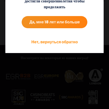
портфолио из нескольких продуктов, доступных через единый
достигли совершеннолетия чтобы
API.
продолжить
18+ | BeGambleAware.org
Да, мне 18 лет или больше
Нет, вернуться обратно
Посмотрите на некоторые из наших наград!