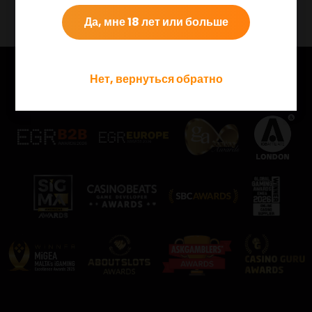
Да, мне 18 лет или больше
Нет, вернуться обратно
Посмотрите на некоторые из наших наград!