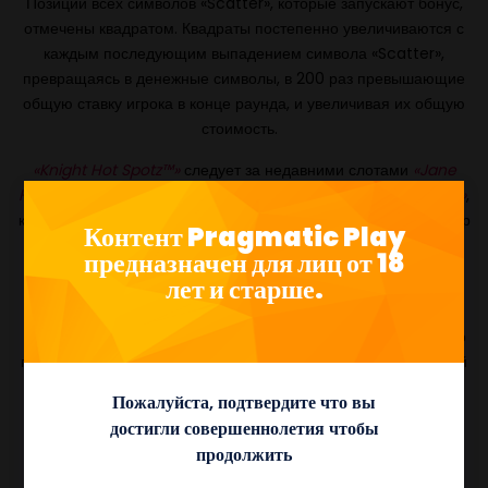
Позиции всех символов «Scatter», которые запускают бонус,
отмечены квадратом. Квадраты постепенно увеличиваются с
каждым последующим выпадением символа «Scatter»,
превращаясь в денежные символы, в 200 раз превышающие
общую ставку игрока в конце раунда, и увеличивая их общую
стоимость.
«Knight Hot Spotz™»
следует за недавними слотами
«Jane
Hunter и the Mask of Montezuma™»
и
«Wild Bison Charge™»
,
которые входят в коллекцию из более чем 300 уникальных игр
Контент Pragmatic Play
в портфолио игр «Pragmatic Play», отмеченных наградами.
предназначен для лиц от 18
лет и старше.
В настоящее время «Pragmatic Play» выпускает до восьми
слотов
в месяц, а также предлагает игры:
онлайн-казино
,
виртуальные спортивные состязания
и
бинго
в рамках своего
портфолио из нескольких продуктов, доступных через единый
API.
Пожалуйста, подтвердите что вы
достигли совершеннолетия чтобы
18+ | BeGambleAware.org
продолжить