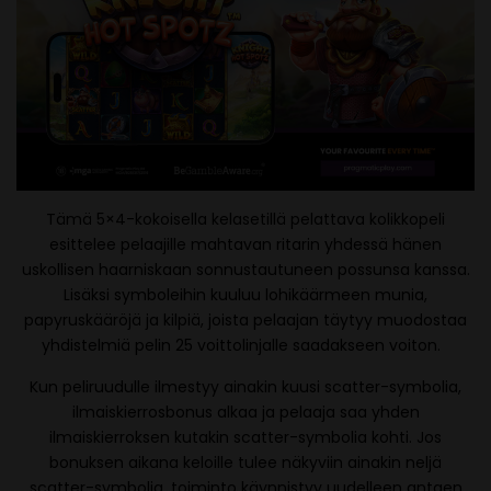
Tämä 5×4-kokoisella kelasetillä pelattava kolikkopeli
esittelee pelaajille mahtavan ritarin yhdessä hänen
uskollisen haarniskaan sonnustautuneen possunsa kanssa.
Lisäksi symboleihin kuuluu lohikäärmeen munia,
papyruskääröjä ja kilpiä, joista pelaajan täytyy muodostaa
yhdistelmiä pelin 25 voittolinjalle saadakseen voiton.
Kun peliruudulle ilmestyy ainakin kuusi scatter-symbolia,
ilmaiskierrosbonus alkaa ja pelaaja saa yhden
ilmaiskierroksen kutakin scatter-symbolia kohti. Jos
bonuksen aikana keloille tulee näkyviin ainakin neljä
scatter-symbolia, toiminto käynnistyy uudelleen antaen