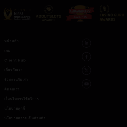
หน้าหลัก
เกม
Client Hub
เกี่ยวกับเรา
ร่วมงานกับเรา
ติดต่อเรา
เงื่อนไขการใช้บริการ
นโยบายคุกกี้
นโยบายความเป็นส่วนตัว