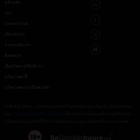
หน้าหลัก
เกม
Client Hub
เกี่ยวกับเรา
ร่วมงานกับเรา
ติดต่อเรา
เงื่อนไขการใช้บริการ
นโยบายคุกกี้
นโยบายความเป็นส่วนตัว
ลิขสิทธิ์ © 2558 – 2569 สงวนลิขสิทธิ์โดย Pragmatic Play ซึ่งเป็นบริษัทลงทุน
ของ
Veridian (Gibraltar) Limited
เนื้อหาใดๆ และทั้งหมดที่ปรากฏหรืออ้างอิง
ถึงโดยตรงบนเว็บไซต์นี้ได้รับการคุ้มครองตามกฎหมายลิขสิทธิ์ระหว่างประเทศ