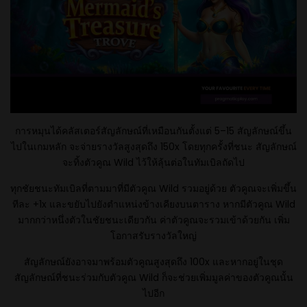
การหมุนได้คลัสเตอร์สัญลักษณ์ที่เหมือนกันตั้งแต่ 5–15 สัญลักษณ์ขึ้น
ไปในเกมหลัก จะจ่ายรางวัลสูงสุดถึง 150x โดยทุกครั้งที่ชนะ สัญลักษณ์
จะทิ้งตัวคูณ Wild ไว้ให้ลุ้นต่อในทัมเบิลถัดไป
ทุกชัยชนะทัมเบิลที่ตามมาที่มีตัวคูณ Wild รวมอยู่ด้วย ตัวคูณจะเพิ่มขึ้น
ทีละ +1x และขยับไปยังตำแหน่งข้างเคียงบนตาราง หากมีตัวคูณ Wild
มากกว่าหนึ่งตัวในชัยชนะเดียวกัน ค่าตัวคูณจะรวมเข้าด้วยกัน เพิ่ม
โอกาสรับรางวัลใหญ่
สัญลักษณ์ยังอาจมาพร้อมตัวคูณสูงสุดถึง 100x และหากอยู่ในชุด
สัญลักษณ์ที่ชนะร่วมกับตัวคูณ Wild ก็จะช่วยเพิ่มมูลค่าของตัวคูณนั้น
ไปอีก