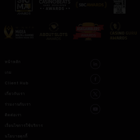
หน้าหลัก
เกม
Client Hub
เกี่ยวกับเรา
ร่วมงานกับเรา
ติดต่อเรา
เงื่อนไขการใช้บริการ
นโยบายคุกกี้