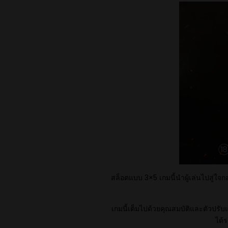
สล็อตแบบ 3×5 เกมนี้นำผู้เล่นไปสู่ใจ
เกมนี้เต็มไปด้วยคุณสมบัติและตัวปรับ
ได้