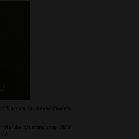
จากซีรีย์ยอดนิยม โดยผู้เล่นจะได้สัมผัสกับ
 หรือ “Shelby Betting Shop” เพื่อให้
็ได้