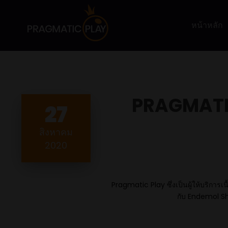
หน้าหลัก
PRAGMATIC
27
สิงหาคม
2020
Pragmatic Play ซึ่งเป็นผู้ให้บริการ
กับ Endemol Sh