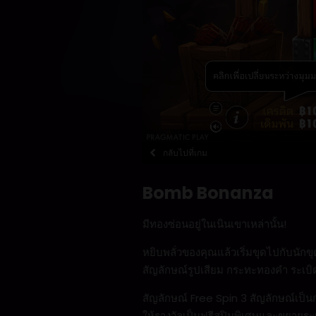
กลับไปที่เกม
Bomb Bonanza
มีทองซ่อนอยู่ในเนินเขาเหล่านั้น!
หยิบพลั่วของคุณแล้วเริ่มขุดไปกับนั
สัญลักษณ์รูปเสียม กระทะทองคำ ระเบิ
สัญลักษณ์ Free Spin 3 สัญลักษณ์เป็นก
ให้รางวัลเป็นฟรีสปินพิเศษและขยายร