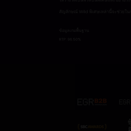
สัญลักษณ์ Wild พิเศษเหล่านี้จะช่วย
ข้อมูลเกมพื้นฐาน
RTP:
96.50%