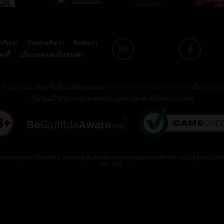
ยวกับเรา
ร่วมงานกับเรา
ติดต่อเรา
กกี้
นโยบายความเป็นส่วนตัว
ย Pragmatic Play ซึ่งเป็นบริษัทลงทุนของ
Veridian (Gibraltar) Limited
เนื้อหาใดๆ 
เว็บไซต์นี้ได้รับการคุ้มครองตามกฎหมายลิขสิทธิ์ระหว่างประเทศ