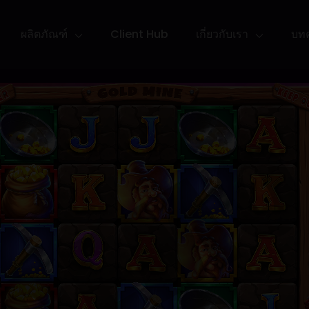
ผลิตภัณฑ์
Client Hub
เกี่ยวกับเรา
บท