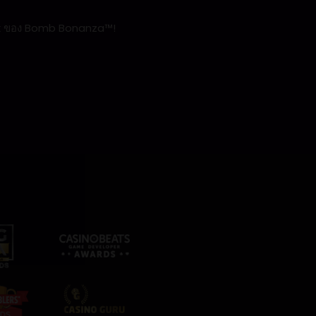
,015x ของ Bomb Bonanza™!