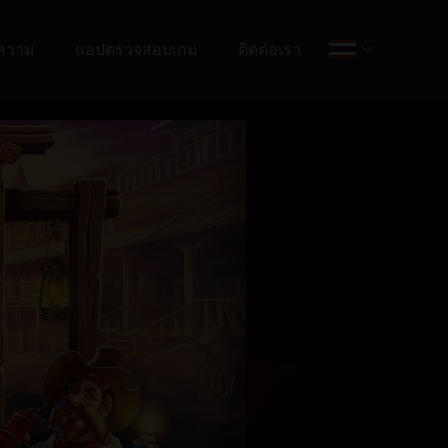
ความ
แอปตรวจสอบเกม
ติดต่อเรา