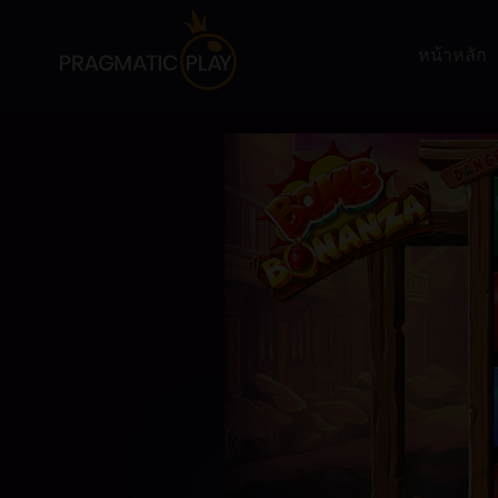
หน้าหลัก