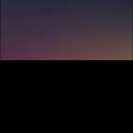
หน้าหลัก
เกม
Client Hub
เกี่ยวกับเรา
ร่วมงานกับเรา
ติดต่อเรา
เงื่อนไขการใช้บริการ
นโยบายคุกกี้