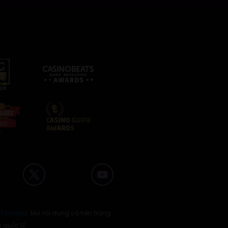
r) Limited
. Mọi nội dung có trên trang
 quốc tế.