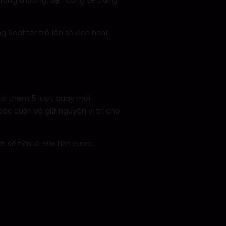
g Scatter trở lên sẽ kích hoạt
với thêm 5 lượt quay mới.
ác cuộn và giữ nguyên vị trí cho
số tiền là 50x tiền cược.