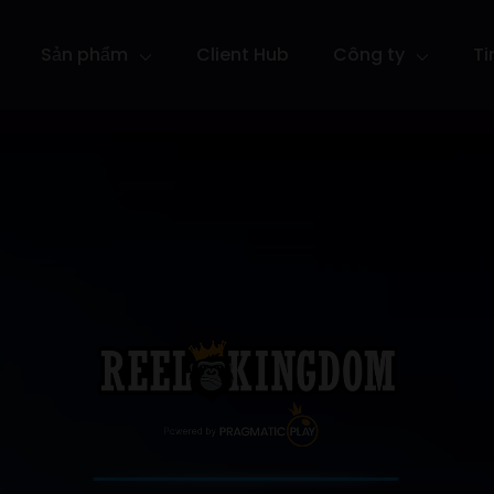
Sản phẩm
Client Hub
Công ty
Ti