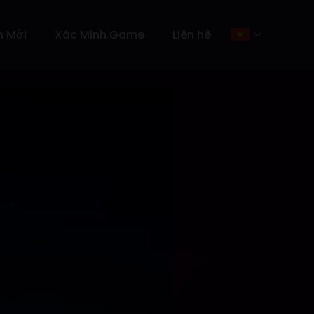
n Mới
Xác Minh Game
Liên hê