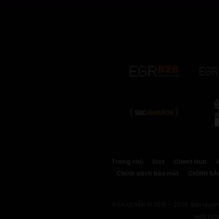
Trang chủ
Slot
Client Hub
V
Chính sách bảo mật
CHÍNH SÁ
BẢN QUYỀN © 2015 – 2026. Bản quyền
web này 