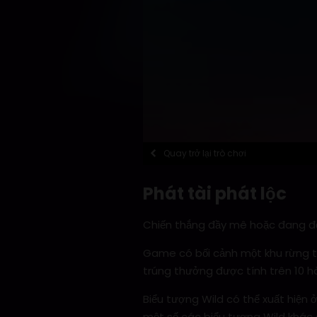
Quay trở lại trò chơi
Phát tài phát lộc
Chiến thắng đầy mê hoặc đang đ
Game có bối cảnh một khu rừng th
trúng thưởng được tính trên 10 h
Biểu tượng Wild có thể xuất hiện ở
một số các biểu tượng Wild khác