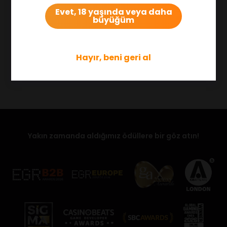
aynı zamanda tek bir API aracılığıyla sunulan çoklu ürün
Evet, 18 yaşında veya daha
portföyünün bir parçası olarak
Canlı
büyüğüm
Casino
ve
Bingo
oyunları da sunuyor.
18+ | BeGambleAware.org
Hayır, beni geri al
Yakın zamanda aldığımız ödüllere bir göz atın!