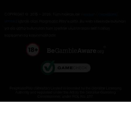
COPYRIGHT © 2015 – 2026. Tüm hakları, bir
Veridian (Cebelitarık)
Limited
iştiraki olan Pragmatic Play’e aittir. Bu web sitesinde bulunan
ya da atıfta bulunulan tüm içerikler uluslararası telif hakları
kapsamında korunmaktadır.