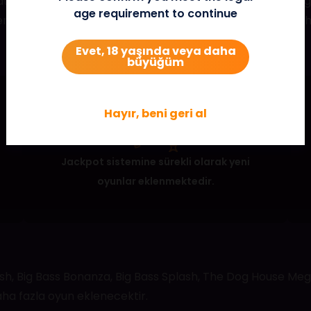
ic Play Slot oyunlarına bağlanır. Oyun sırasında herhang
age requirement to continue
r biri kendi kazanma olasılığına ve jackpot tohumuna sahi
Evet, 18 yaşında veya daha
büyüğüm
Hayır, beni geri al
Jackpot sistemine sürekli olarak yeni
oyunlar eklenmektedir.
h, Big Bass Bonanza, Big Bass Splash, The Dog House Mega
aha fazla oyun eklenecektir.