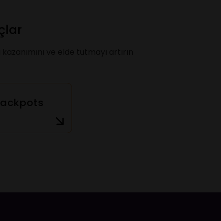
çlar
 kazanımını ve elde tutmayı artırın
Jackpots