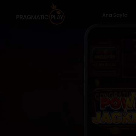
Ana Sayfa