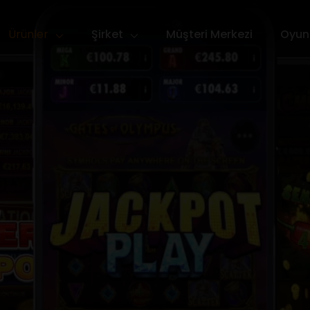
Ürünler
Şirket
Müşteri Merkezi
Oyun