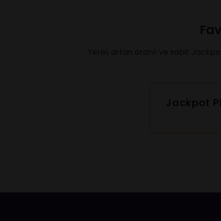
Fav
Yerel, artan oranlı ve sabit Jackp
Jackpot P