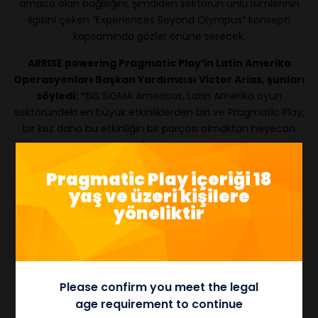
amaca olan bağlılığını, şimdiden sektörün ünlü isimlerinin
ilgisini çeken “Experiences Beyond Olympus” konsepti
kapsamında gözler önüne serecek.
ARRISE powering Pragmatic Play’in Latin Amerika
Operasyonları Başkan Yardımcısı Victor Arias, şunları
söyledi: “
BiS SiGMA Americas, Latin Amerika oyun
sektöründeki en büyük etkinliklerden biri ve Pragmatic Play,
bir kez daha bu etkinliğin bir parçası olmaktan heyecan
duyuyor.
Lider içerik sağlayıcısı Pragmatic Play, bu prestijli zirvede
Pragmatic Play içeriği 18
kapsamlı ürün portföyünü sergileyecek, sektördeki diğer
yaş ve üzeri kişilere
önemli isimlerle etkileşime geçecek ve bölgedeki lider
yöneliktir
konumunu daha da güçlendirecek.”
Pragmatic Play, şu anda her ay 8 adede kadar
yeni Slot
oyunu
üretmektedir ve aynı zamanda çok çeşitli ürün
portföyünün bir parçası olarak tek bir API aracılığıyla
Canlı
Please confirm you meet the legal
Casino
ve
Bingo oyunları
da sunmaktadır.
age requirement to continue