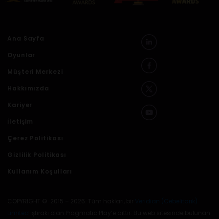
Ana Sayfa
Oyunlar
Müşteri Merkezi
Hakkımızda
Kariyer
İletişim
Çerez Politikası
Gizlilik Politikası
Kullanım Koşulları
COPYRIGHT © 2015 – 2026. Tüm hakları, bir
Veridian (Cebelitarık)
Limited
iştiraki olan Pragmatic Play’e aittir. Bu web sitesinde bulunan