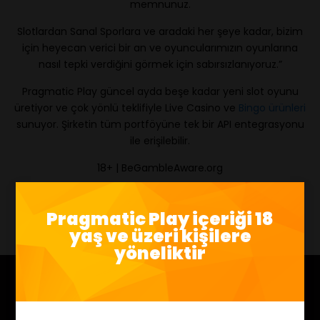
memnunuz.
Slotlardan Sanal Sporlara ve aradaki her şeye kadar, bizim
için heyecan verici bir an ve oyuncularımızın oyunlarına
nasıl tepki verdiğini görmek için sabırsızlanıyoruz.”
Pragmatic Play güncel ayda beşe kadar yeni slot oyunu
üretiyor ve çok yönlü teklifiyle Live Casino ve
Bingo ürünleri
sunuyor. Şirketin tüm portföyüne tek bir API entegrasyonu
ile erişilebilir.
18+ | BeGambleAware.org
Pragmatic Play içeriği 18
yaş ve üzeri kişilere
yöneliktir
Yakın zamanda aldığımız ödüllere bir göz atın!