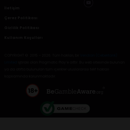
İletişim
Çerez Politikası
Gizlilik Politikası
Kullanım Koşulları
COPYRIGHT © 2015 – 2026. Tüm hakları, bir
Veridian (Cebelitarık)
Limited
iştiraki olan Pragmatic Play’e aittir. Bu web sitesinde bulunan
ya da atıfta bulunulan tüm içerikler uluslararası telif hakları
kapsamında korunmaktadır.