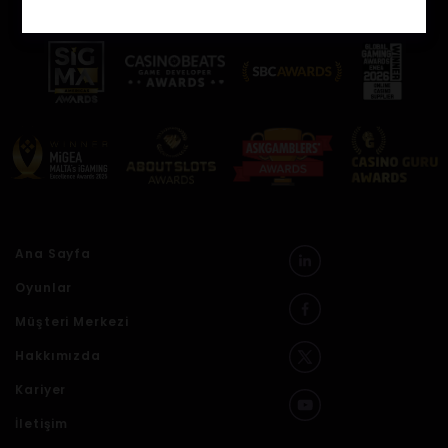
Ana Sayfa
Oyunlar
Müşteri Merkezi
Hakkımızda
Kariyer
İletişim