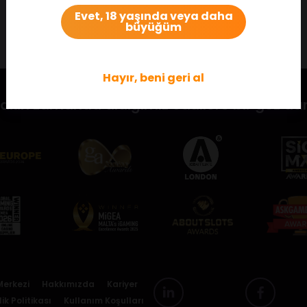
Evet, 18 yaşında veya daha
büyüğüm
Hayır, beni geri al
akın zamanda aldığımız ödüllere bir göz atı
Merkezi
Hakkımızda
Kariyer
lik Politikası
Kullanım Koşulları