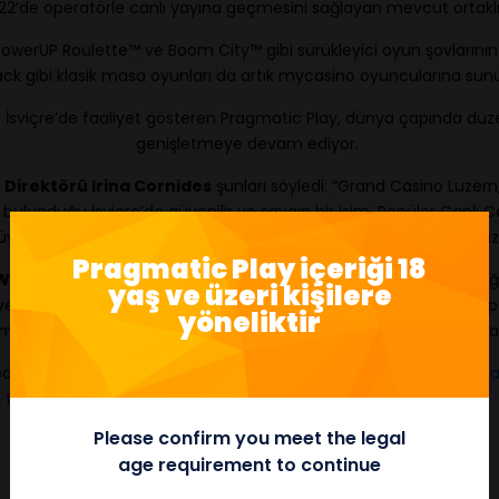
2’de operatörle canlı yayına geçmesini sağlayan mevcut ortakl
erUP Roulette™ ve Boom City™ gibi sürükleyici oyun şovlarının y
ack gibi klasik masa oyunları da artık mycasino oyuncularına sun
ez İsviçre’de faaliyet gösteren Pragmatic Play, dünya çapında düz
genişletmeye devam ediyor.
Direktörü Irina Cornides
şunları söyledi: “Grand Casino Luzern
ulunduğu İsviçre’de güvenilir ve saygın bir isim. Popüler Canlı C
üyüyen pazardaki varlığımızı genişletmekten mutluluk duyuyoruz
Pragmatic Play içeriği 18
Wolfgang Bliem
şunları söyledi: “Geçen yıl ortaklığımıza başla
yaş ve üzeri kişilere
ük ve bu nedenle anlaşmayı inanılmaz Canlı Casino seçimini de k
yöneliktir
edik. Sorunsuz bir sunum sağlamak için ekibiyle birlikte çalışmak
ediye kadar
yeni slot oyunu
üretiyor ve çok yönlü teklifiyle
Live C
tin tüm portföyüne tek bir API entegrasyonu ile erişile
Please confirm you meet the legal
18+ | BeGambleAware.org
age requirement to continue