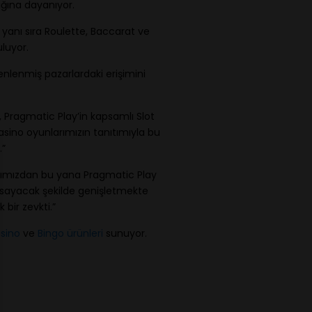
ığına dayanıyor.
anı sıra Roulette, Baccarat ve
uluyor.
enlenmiş pazarlardaki erişimini
, Pragmatic Play’in kapsamlı Slot
asino oyunlarımızın tanıtımıyla bu
.”
dığımızdan bu yana Pragmatic Play
apsayacak şekilde genişletmekte
 bir zevkti.”
asino
ve
Bingo ürünleri
sunuyor.
bilir.