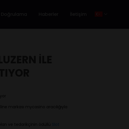
 Doğrulama
Haberler
İletişim
UZERN İLE
ATIYOR
iyor
line markası mycasino aracılığıyla
.
olan ve tedarikçinin ödüllü
Slot