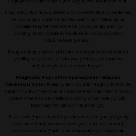
Sağlayıcısı ve Yılın Mobil Oyun Sağlayıcısı unvanlarını aldı.
Pragmatic Play ayrıca SiGMA ortaklarıyla birlikte düzenlenen
ve çok sayıda şirket ve profesyonelin yeni teknoloji ve
stratejileri keşfetmek üzere bir araya geldiği Brezilya
iGaming Zirvesi Ödülleri’nde de En İyi Oyun Yapımcısı
ödülüne layık görüldü.
Bu üç ödül, geçtiğimiz yıl LatAm’da büyük başarı kazanan
yenilikçi ve yüksek kaliteli oyun portföyüyle tanınan
sağlayıcı için büyük önem taşıyor.
Pragmatic Play LatAm Operasyonları Başkan
Yardımcısı Victor Arias
şunları söyledi: “Pragmatic Play’de
hepimiz Latin Amerika’nın en prestijli etkinliklerinden biri olan
SiGMA Americas ve Brezilya iGaming Zirvesi’nde üç ödül
kazandığımız için çok heyecanlıyız.
“Bize sunduğumuz tüm heyecan verici, ileri görüşlü içeriği
sergileme fırsatı veren ve hem yeni hem de mevcut
ortaklarımızla bağlantı kurmamızı sağlayan harika bir