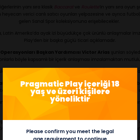
ğerlerinin yanı sıra klasik
Baccarat
ve
Roulette
‘in yanı sıra oyun
 heyecan verici canlı satıcı oyunları yelpazesine ve ayrıca futbol
gelen Sanal Spor koleksiyonuna erişebilecekler.
ma, Latin Amerika’da ayak izi büyüdükçe çok ürünlü anlaşmalar
Play’den bir başka güçlü ticari açıklamadır.
 Operasyonları Başkan Yardımcısı Victor Arias
şunları söyled
onlarla böyle kapsamlı bir içerik anlaşması imzalamaktan mutlul
ar tarafından çok iyi karşılandı ve bu bizim için başka bir heyeca
Pragmatic Play içeriği 18
alo Pérez
şunları söyledi: “Pragmatic Play son derece kapsamlı bi
yaş ve üzeri kişilere
mizdeki teklifimizi önemli ölçüde geliştirmek için onlarla orta
yöneliktir
lı Casino, Slotlar ve Sanal Spor oyunlarıyla Pragmatic Play’in h
ortaklığı güvence altına almaktan çok memnunuz.”
eş adede kadar
yeni slot oyunu
üretirken, aynı zamanda tek bir 
öyünün bir parçası olarak
Live Casino
ve
Bingo oyunları
da sun
Please confirm you meet the legal
age requirement to continue