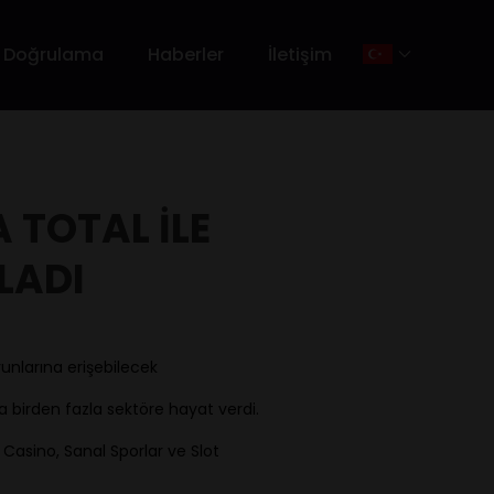
 Doğrulama
Haberler
İletişim
 TOTAL İLE
LADI
yunlarına erişebilecek
a birden fazla sektöre hayat verdi.
Casino, Sanal Sporlar ve Slot