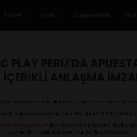
Ürünler
Şirket
Müşteri Merkezi
Oyun
 PLAY PERU’DA APUESTA
 İÇERİKLİ ANLAŞMA İMZA
layıcının heyecan verici slotlarına, Canlı Casino ve Sanal Spor o
çerik sağlayıcılarından Pragmatic Play, Apuestta Total ile Peru’d
Chilli Heat Megaways
™ dahil olmak üzere Pragmatic Play’in Canlı 
oyunlarından oluşan koleksiyonunun keyfini çıkarabilecek.