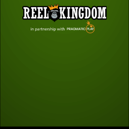
Yakın zamanda aldığımız ödüllere bir göz atın!
Hayır, beni geri al
Ana Sayfa
Oyunlar