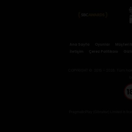
Ana Sayfa
Oyunlar
Müşteri 
İletişim
Çerez Politikası
Gizli
COPYRIGHT © 2015 – 2026. Tüm hakla
b