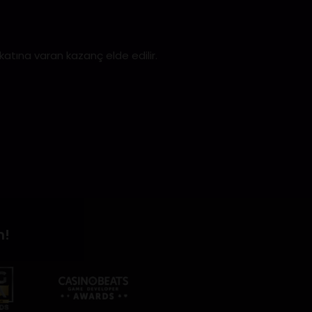
atına varan kazanç elde edilir.
n!