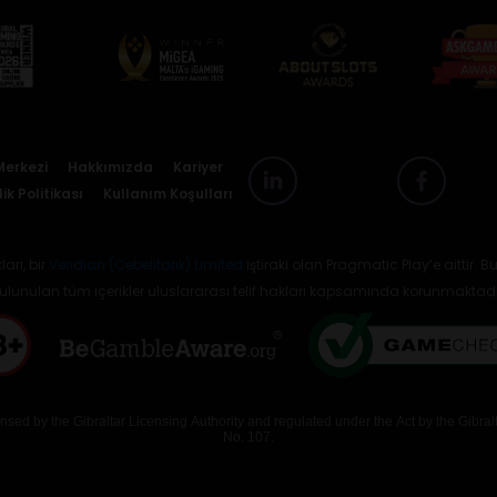
Merkezi
Hakkımızda
Kariyer
lik Politikası
Kullanım Koşulları
rı, bir
Veridian (Cebelitarık) Limited
iştiraki olan Pragmatic Play’e aittir. 
ulunulan tüm içerikler uluslararası telif hakları kapsamında korunmaktadı