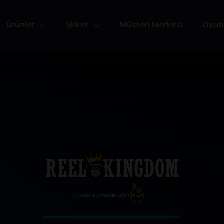
Ürünler
Şirket
Müşteri Merkezi
Oyun