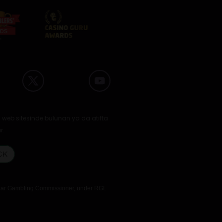
Bu web sitesinde bulunan ya da atıfta
r.