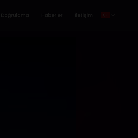
 Doğrulama
Haberler
İletişim