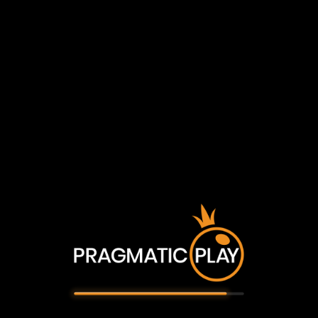
RTP:
96.47%
Yakın zamanda aldığımız ödüllere bir göz atın!
Pragmatic Play içeriği 18
yaş ve üzeri kişilere
yöneliktir
Please confirm you meet the legal
age requirement to continue