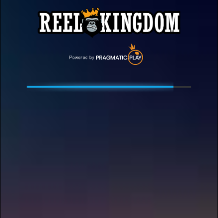
yöneliktir
Yakın zamanda aldığımız ödüllere bir göz atın!
Please confirm you meet the legal
age requirement to continue
Evet, 18 yaşında veya daha
büyüğüm
Hayır, beni geri al
Ana Sayfa