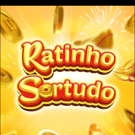
Altı üstü bir fare deyip geçmeyin, bu sevimli fare bir
güzellik yapıp herhangi bir spinde çarklara 10 adede
kadar çarpanlı Wild sembolü serpiştirebilir!
Sizi neler bekliyor?
Çarklarda beliren her Wild sembolünün beraberinde
5x’e varan bir çarpan getirme potansiyeli vardır.
Eğer birden fazla Wild, kazanan bir hattın parçası ise
çarpanların değerleri toplanarak ödemeleri önemli
ölçüde artırır!
Herhangi bir spinde haylaz fare, çarklara 10 adede
kadar 5x’e çıkabilen çarpanlı Wild sembolleri ekleyebilir.
Temel Oyun Bilgileri
RTP:
Pragmatic Play içeriği 18