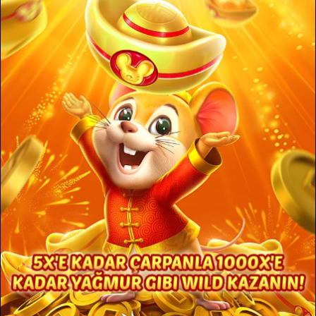
yaş ve üzeri kişilere
yöneliktir
Yakın zamanda aldığımız ödüllere bir göz atın!
Please confirm you meet the legal
age requirement to continue
Evet, 18 yaşında veya daha
büyüğüm
Hayır, beni geri al