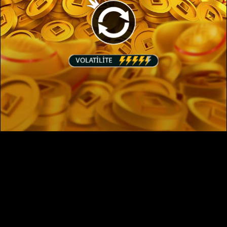
Ana Sayfa
Oyunlar
Müşteri Merkezi
Hakkımızda
Kariyer
İletişim
Çerez Politikası
Gizlilik Politikası
Kullanım Koşulları
COPYRIGHT © 2015 – 2026. Tüm hakları, bir
Veridian (Cebelitarık)
Limited
iştiraki olan Pragmatic Play’e aittir. Bu web sitesinde bulunan
ya da atıfta bulunulan tüm içerikler uluslararası telif hakları
kapsamında korunmaktadır.