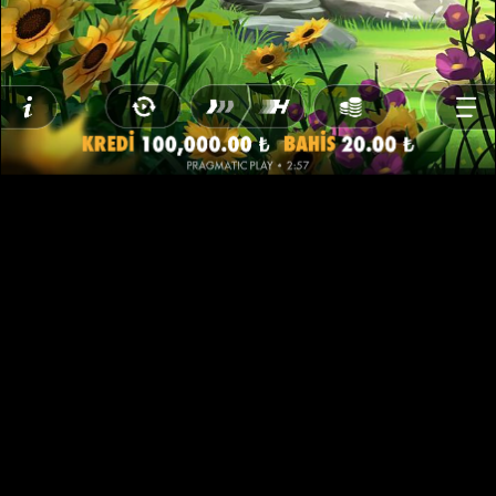
Ana Sayfa
Oyunlar
Müşteri Merkezi
Hakkımızda
Kariyer
İletişim
Çerez Politikası
Gizlilik Politikası
Kullanım Koşulları
COPYRIGHT © 2015 – 2026. Tüm hakları, bir
Veridian (Cebelitarık)
Limited
iştiraki olan Pragmatic Play’e aittir. Bu web sitesinde bulunan
ya da atıfta bulunulan tüm içerikler uluslararası telif hakları
kapsamında korunmaktadır.