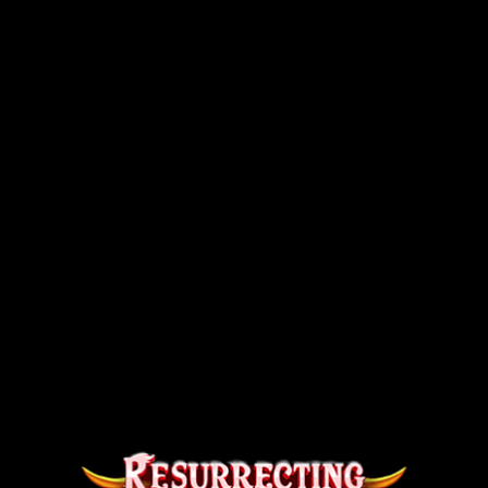
aynı ödeme yapan sembole veya para sembollerine
dönüşebilir.
Para sembolleri ayrıca bir Bonus değeriyle beraber
ortaya çıkabilir. Bonuslu bir yumurta yakalandığında
bonus oyun başlar ve 8, 10 veya 12 adet freespin
kazanılır. Freespin turu boyunca beliren para sembolleri
tüm özellik esnasında bulunduğu konumda gölgesini
bırakır. Bu turda, çarklarda en az bir Anka Kuşu toplama
sembolü ortaya çıkar ve ortaya çıktığında gölgeleri para
sembollerine dönüştürerek değerlerini öder.
Sizi neler bekliyor?
İlk beş çarkta para sembolleri ve altıncı çarkta bir
toplama sembolü belirdiğinde ödül kazanılır.
Bonuslu bir para sembolü ortaya çıktığında 8, 10 veya
12 adet freespin veren bonus oyunu tetiklenir.
Freespin turunda, bahsin 1 ila 500 katı değerlerde