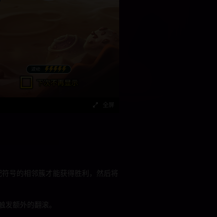
全屏
配符号的相邻簇才能获得胜利，然后将
触发额外的翻滚。