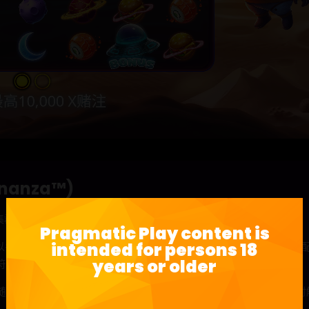
nanza™)
集群的胜利。
Pragmatic Play content is
intended for persons 18
并以各种小行星、恒星和卫星作为其符号。这些必须形成5个或以上匹
years or older
符号从游戏板顶部降落下来。
随机符号，并在回合结束时支付其集群组合，这也会在符号被删除时