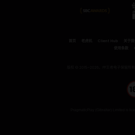
首页
老虎机
Client Hub
关于我
使用条款
版权 © 2015–2026。PP王者电子保留